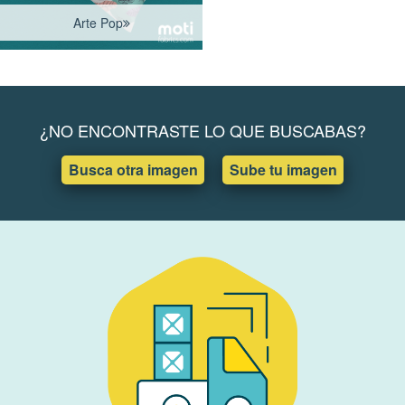
Arte Pop
¿NO ENCONTRASTE LO QUE BUSCABAS?
Busca otra imagen
Sube tu imagen