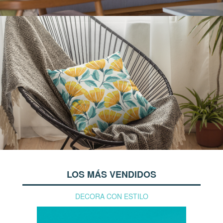
LOS MÁS VENDIDOS
DECORA CON ESTILO