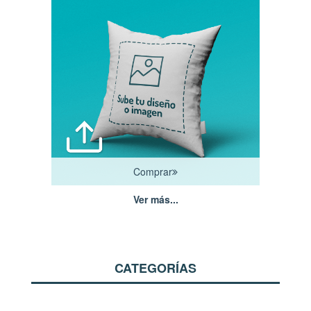
Comprar
Ver más...
CATEGORÍAS