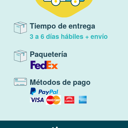
Tiempo de entrega
3 a 6 días hábiles + envío
Paquetería
Métodos de pago