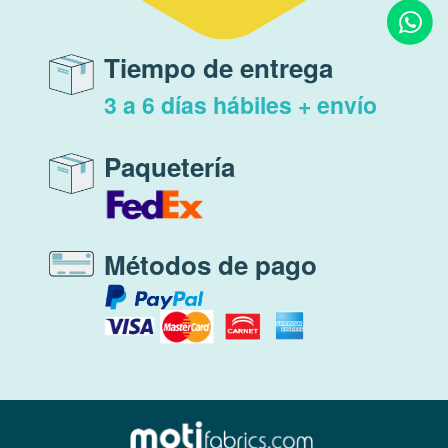
Tiempo de entrega
3 a 6 días hábiles + envío
Paquetería
Métodos de pago