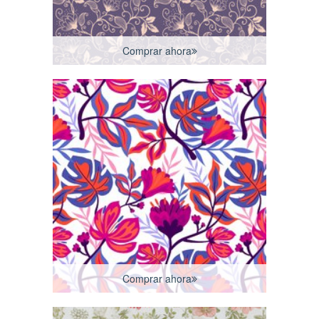
Comprar ahora
Comprar ahora