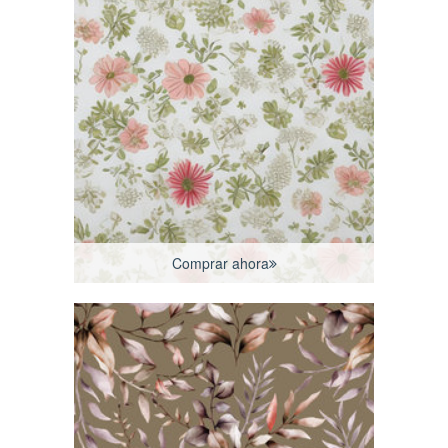
Comprar ahora