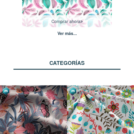
Comprar ahora
Ver más...
CATEGORÍAS