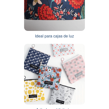
Ideal para cajas de luz