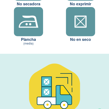
No secadora
No exprimir
Plancha
No en seco
(media)