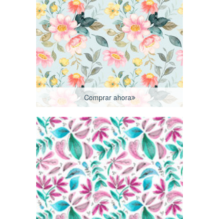
Comprar ahora