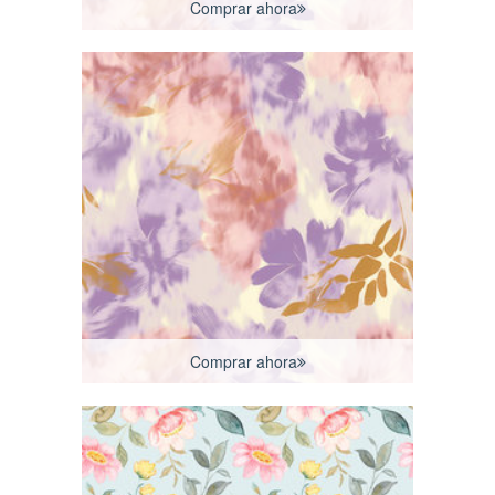
Comprar ahora
Comprar ahora