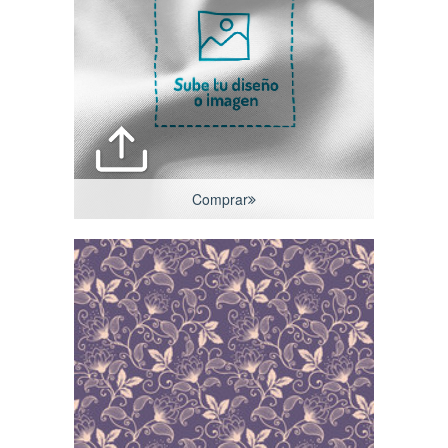
Comprar