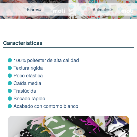
Flores
Animales
Características
100% poliéster de alta calidad
Textura rígida
Poco elástica
Caída media
Traslúcida
Secado rápido
Acabado con contorno blanco