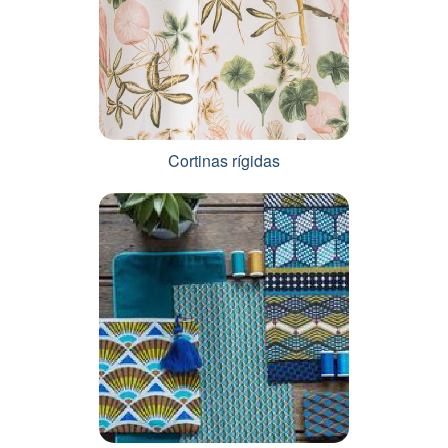
Cortinas rígidas