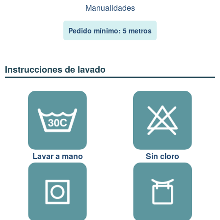
Manualidades
Pedido mínimo: 5 metros
Instrucciones de lavado
Lavar a mano
Sin cloro