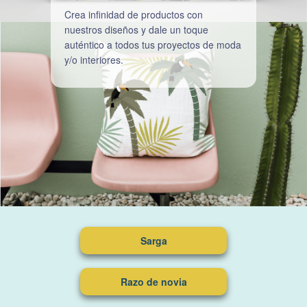
Crea infinidad de productos con
nuestros diseños y dale un toque
auténtico a todos tus proyectos de moda
y/o interiores.
Sarga
Razo de novia