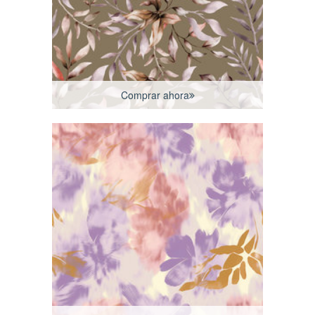
Comprar ahora