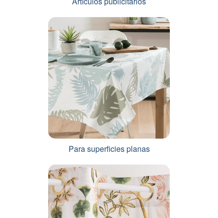
Artículos publicitarios
Para superficies planas