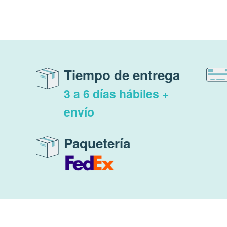
Tiempo de entrega
3 a 6 días hábiles +
envío
Paquetería