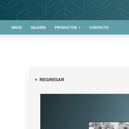
INICIO
GALERÍA
PRODUCTOS
CONTACTO
REGRESAR