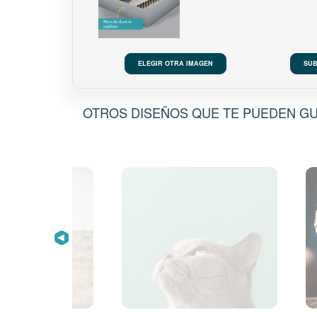
ELEGIR OTRA IMAGEN
SUB
OTROS DISEÑOS QUE TE PUEDEN G