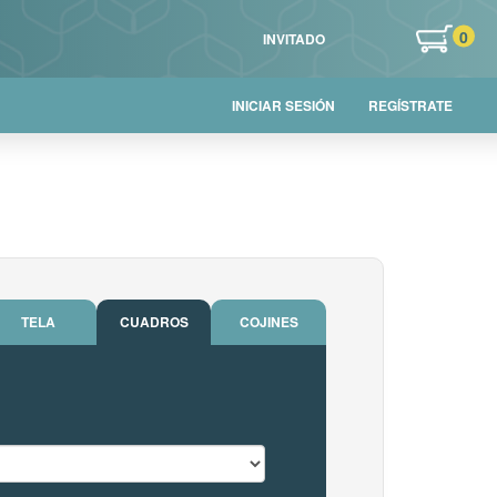
0
INVITADO
INICIAR SESIÓN
REGÍSTRATE
TELA
CUADROS
COJINES