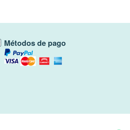
Métodos de pago