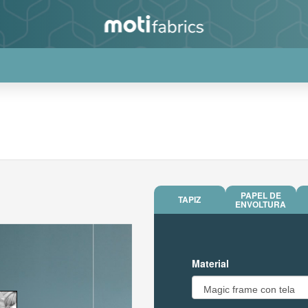
PAPEL DE
TAPIZ
ENVOLTURA
Material